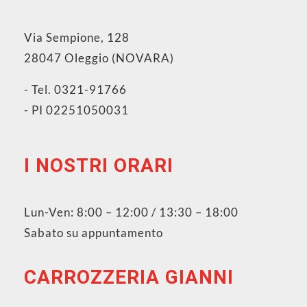
Via Sempione, 128
28047 Oleggio (NOVARA)
- Tel. 0321-91766
- PI 02251050031
I NOSTRI ORARI
Lun-Ven: 8:00 – 12:00 / 13:30 – 18:00
Sabato su appuntamento
CARROZZERIA GIANNI