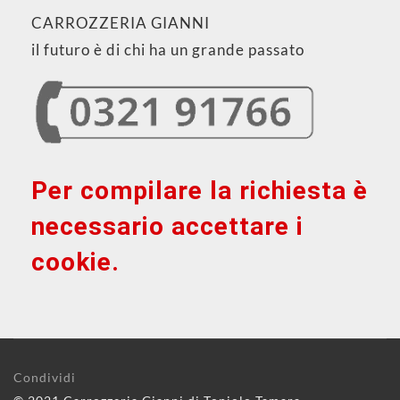
CARROZZERIA GIANNI
il futuro è di chi ha un grande passato
Per compilare la richiesta è
necessario accettare i
cookie.
Condividi