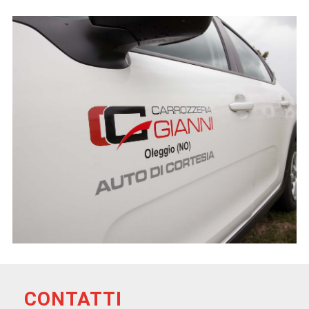
CONTATTI