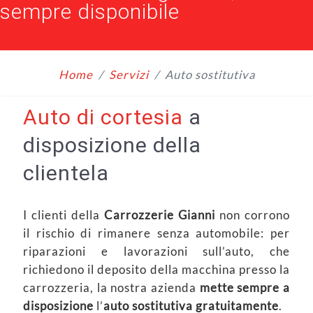
sempre disponibile
Home
Servizi
Auto sostitutiva
Auto di cortesia
a
disposizione della
clientela
I clienti della
Carrozzerie Gianni
non corrono
il rischio di rimanere senza automobile: per
riparazioni e lavorazioni sull’auto, che
richiedono il deposito della macchina presso la
carrozzeria, la nostra azienda
mette sempre a
disposizione
l’
auto sostitutiva gratuitamente
.