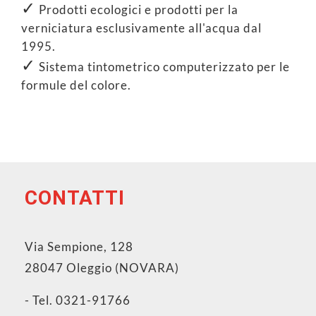
✓
Prodotti ecologici e prodotti per la
verniciatura esclusivamente all'acqua dal
1995.
✓
Sistema tintometrico computerizzato per le
formule del colore.
CONTATTI
Via Sempione, 128
28047 Oleggio (NOVARA)
- Tel. 0321-91766