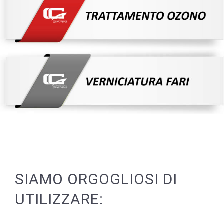
SIAMO ORGOGLIOSI DI
UTILIZZARE: