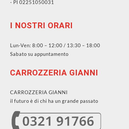
- PI 02251050031
I NOSTRI ORARI
Lun-Ven: 8:00 – 12:00 / 13:30 – 18:00
Sabato su appuntamento
CARROZZERIA GIANNI
CARROZZERIA GIANNI
il futuro è di chi ha un grande passato