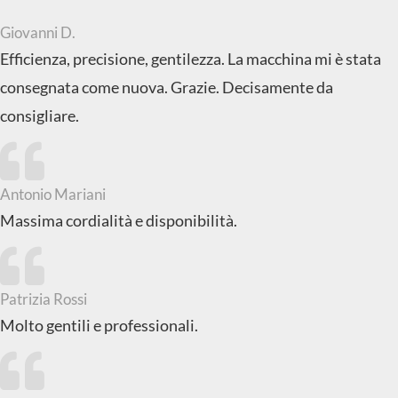
Giovanni D.
Efficienza, precisione, gentilezza. La macchina mi è stata
consegnata come nuova. Grazie. Decisamente da
consigliare.
Antonio Mariani
Massima cordialità e disponibilità.
Patrizia Rossi
Molto gentili e professionali.