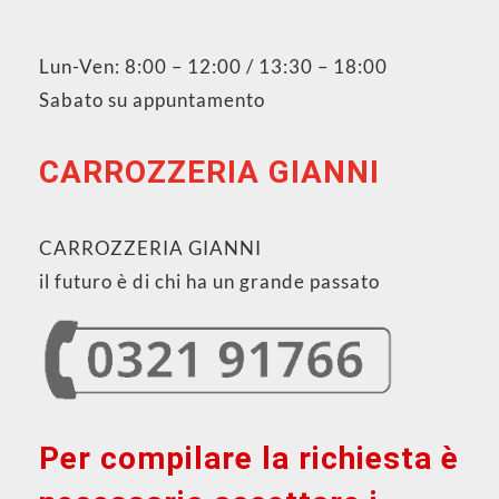
Lun-Ven: 8:00 – 12:00 / 13:30 – 18:00
Sabato su appuntamento
CARROZZERIA GIANNI
CARROZZERIA GIANNI
il futuro è di chi ha un grande passato
Per compilare la richiesta è