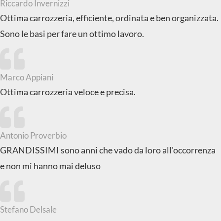
Riccardo Invernizzi
Ottima carrozzeria, efficiente, ordinata e ben organizzata.
Sono le basi per fare un ottimo lavoro.
Marco Appiani
Ottima carrozzeria veloce e precisa.
Antonio Proverbio
GRANDISSIMI sono anni che vado da loro all'occorrenza
e non mi hanno mai deluso
Stefano Delsale