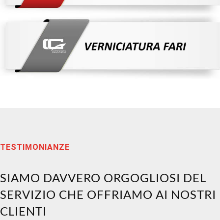
TESTIMONIANZE
SIAMO DAVVERO ORGOGLIOSI DEL
SERVIZIO CHE OFFRIAMO AI NOSTRI
CLIENTI