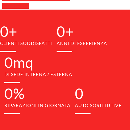
GRATUITO
0
0
CLIENTI SODDISFATTI
ANNI DI ESPERIENZA
0
DI SEDE INTERNA / ESTERNA
0
0
RIPARAZIONI IN GIORNATA
AUTO SOSTITUTIVE