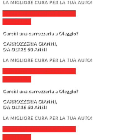
LA MIGLIORE CURA PER LA TUA AUTO!
RICHIEDI UN PREVENTIVO
GRATUITO
Cerchi una carrozzeria a Oleggio?
CARROZZERIA GIANNI,
DA OLTRE 50 ANNI
LA MIGLIORE CURA PER LA TUA AUTO!
RICHIEDI UN PREVENTIVO
GRATUITO
Cerchi una carrozzeria a Oleggio?
CARROZZERIA GIANNI,
DA OLTRE 50 ANNI
LA MIGLIORE CURA PER LA TUA AUTO!
RICHIEDI UN PREVENTIVO
GRATUITO