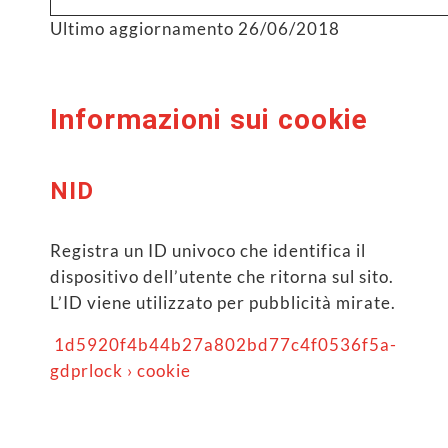
Ultimo aggiornamento 26/06/2018
Informazioni sui cookie
NID
Registra un ID univoco che identifica il
dispositivo dell’utente che ritorna sul sito.
L’ID viene utilizzato per pubblicità mirate.
1d5920f4b44b27a802bd77c4f0536f5a-
gdprlock › cookie