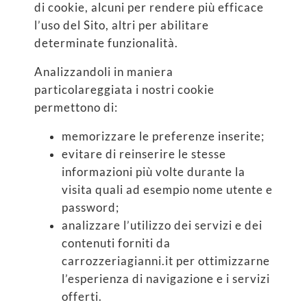
di cookie, alcuni per rendere più efficace
l’uso del Sito, altri per abilitare
determinate funzionalità.
Analizzandoli in maniera
particolareggiata i nostri cookie
permettono di:
memorizzare le preferenze inserite;
evitare di reinserire le stesse
informazioni più volte durante la
visita quali ad esempio nome utente e
password;
analizzare l’utilizzo dei servizi e dei
contenuti forniti da
carrozzeriagianni.it per ottimizzarne
l’esperienza di navigazione e i servizi
offerti.