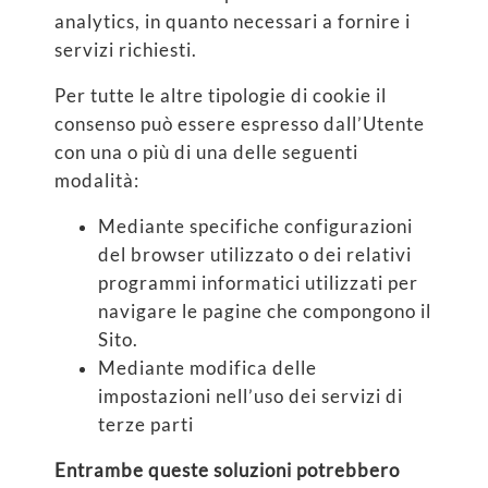
analytics, in quanto necessari a fornire i
servizi richiesti.
Per tutte le altre tipologie di cookie il
consenso può essere espresso dall’Utente
con una o più di una delle seguenti
modalità:
Mediante specifiche configurazioni
del browser utilizzato o dei relativi
programmi informatici utilizzati per
navigare le pagine che compongono il
Sito.
Mediante modifica delle
impostazioni nell’uso dei servizi di
terze parti
Entrambe queste soluzioni potrebbero