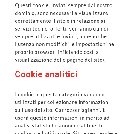
Questi cookie, inviati sempre dal nostro
dominio, sono necessari a visualizzare
correttamente il sito e in relazione ai
servizi tecnici offerti, verranno quindi
sempre utilizzati e inviati, a meno che
l’utenza non modifichi le impostazioni nel
proprio browser (inficiando così la
visualizzazione delle pagine del sito).
Cookie analitici
I cookie in questa categoria vengono
utilizzati per collezionare informazioni
sull’uso del sito. Carrozzeriagianni.it
userà queste informazioni in merito ad
analisi statistiche anonime al fine di
migliorare l’utilizzo del Sito e per rendere