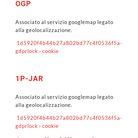
OGP
Associato al servizio googlemap legato
alla geolocalizzazione.
1d5920f4b44b27a802bd77c4f0536f5a-
gdprlock › cookie
1P-JAR
Associato al servizio googlemap legato
alla geolocalizzazione.
1d5920f4b44b27a802bd77c4f0536f5a-
gdprlock › cookie