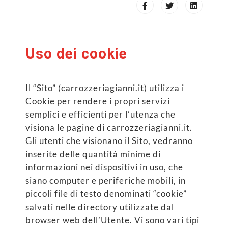
Uso dei cookie
Il “Sito” (carrozzeriagianni.it) utilizza i
Cookie per rendere i propri servizi
semplici e efficienti per l’utenza che
visiona le pagine di carrozzeriagianni.it.
Gli utenti che visionano il Sito, vedranno
inserite delle quantità minime di
informazioni nei dispositivi in uso, che
siano computer e periferiche mobili, in
piccoli file di testo denominati “cookie”
salvati nelle directory utilizzate dal
browser web dell’Utente. Vi sono vari tipi