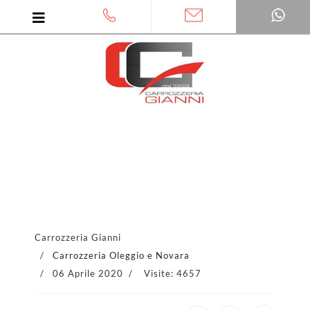
Cookie Policy
Carrozzeria Gianni
Carrozzeria Oleggio e Novara
06 Aprile 2020
Visite: 4657