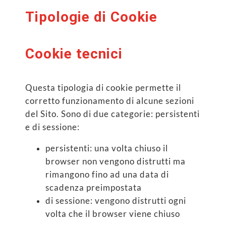
Tipologie di Cookie
Cookie tecnici
Questa tipologia di cookie permette il
corretto funzionamento di alcune sezioni
del Sito. Sono di due categorie: persistenti
e di sessione:
persistenti: una volta chiuso il
browser non vengono distrutti ma
rimangono fino ad una data di
scadenza preimpostata
di sessione: vengono distrutti ogni
volta che il browser viene chiuso