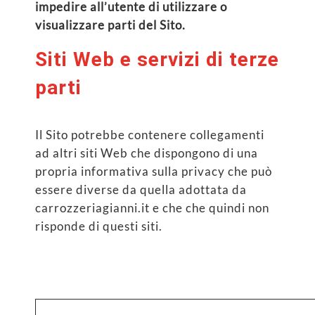
impedire all’utente di utilizzare o
visualizzare parti del Sito.
Siti Web e servizi di terze
parti
Il Sito potrebbe contenere collegamenti
ad altri siti Web che dispongono di una
propria informativa sulla privacy che può
essere diverse da quella adottata da
carrozzeriagianni.it e che che quindi non
risponde di questi siti.