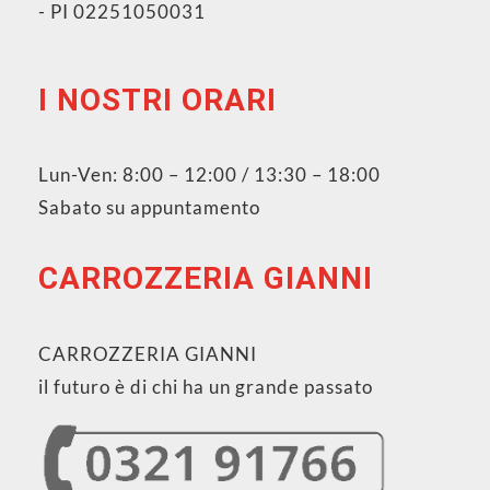
- PI 02251050031
I NOSTRI ORARI
Lun-Ven: 8:00 – 12:00 / 13:30 – 18:00
Sabato su appuntamento
CARROZZERIA GIANNI
CARROZZERIA GIANNI
il futuro è di chi ha un grande passato