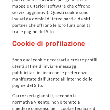
mappe e ulteriori software che offrono
servizi aggiuntivi). Questi cookie sono
inviati da domini di terze parti e da siti
partner che offrono le loro funzionalità
tra le pagine del Sito.
Cookie di profilazione
Sono quei cookie necessari a creare profili
utenti al fine di inviare messaggi
pubblicitari in linea con le preferenze
manifestate dall’utente all’interno delle
pagine del Sito.
Carrozzeriagianni.it, secondo la
normativa vigente, non è tenuto a
chiedere consenso per i cookie tecnici e di