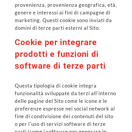
provenienza, provenienza geografica, età,
genere e interessi ai fini di campagne di
marketing. Questi cookie sono inviati da
domini di terze parti esterni al Sito.
Cookie per integrare
prodotti e funzioni di
software di terze parti
Questa tipologia di cookie integra
funzionalità sviluppate da terzi all’interno
delle pagine del Sito come le icone e le
preferenze espresse nei social network al
fine di condivisione dei contenuti del sito
o per l’uso di servizi software di terze
parti (come i software per generare le