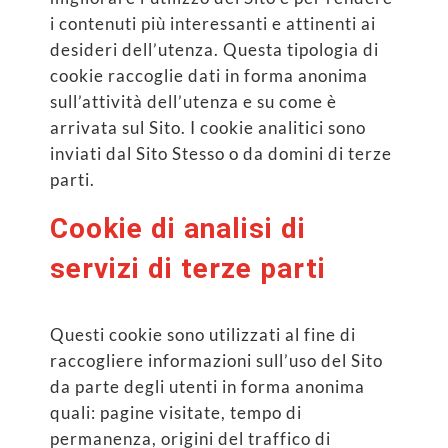
i contenuti più interessanti e attinenti ai
desideri dell’utenza. Questa tipologia di
cookie raccoglie dati in forma anonima
sull’attività dell’utenza e su come è
arrivata sul Sito. I cookie analitici sono
inviati dal Sito Stesso o da domini di terze
parti.
Cookie di analisi di
servizi di terze parti
Questi cookie sono utilizzati al fine di
raccogliere informazioni sull’uso del Sito
da parte degli utenti in forma anonima
quali: pagine visitate, tempo di
permanenza, origini del traffico di